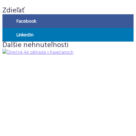
Zdieľať
Facebook
LinkedIn
Ďalšie nehnuteľnosti